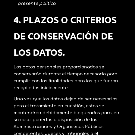
presente política
4. PLAZOS O CRITERIOS
DE CONSERVACIÓN DE
LOS DATOS.
Los datos personales proporcionados se
conservarán durante el tiempo necesario para
cumplir con las finalidades para los que fueron
recopilados inicialmente.
Una vez que los datos dejen de ser necesarios
para el tratamiento en cuestión, estos se
mantendrán debidamente bloqueados para, en
su caso, ponerlos a disposición de las
Administraciones y Organismos Públicas
competentes, Jueces y Tribunales o el