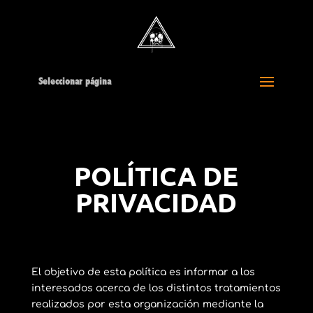
Seleccionar página
POLÍTICA DE
PRIVACIDAD
El objetivo de esta política es informar a los
interesados acerca de los distintos tratamientos
realizados por esta organización mediante la