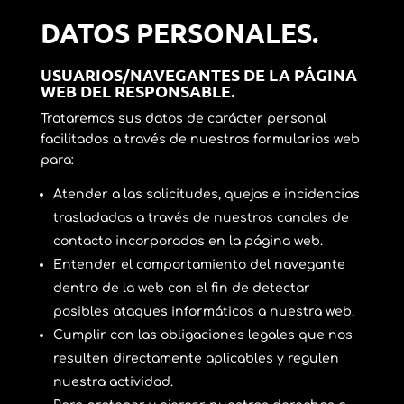
DATOS PERSONALES.
USUARIOS/NAVEGANTES DE LA PÁGINA
WEB DEL RESPONSABLE.
Trataremos sus datos de carácter personal
facilitados a través de nuestros formularios web
para:
Atender a las solicitudes, quejas e incidencias
trasladadas a través de nuestros canales de
contacto incorporados en la página web.
Entender el comportamiento del navegante
dentro de la web con el fin de detectar
posibles ataques informáticos a nuestra web.
Cumplir con las obligaciones legales que nos
resulten directamente aplicables y regulen
nuestra actividad.