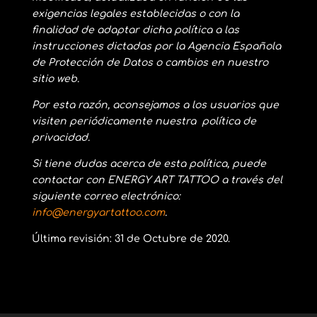
exigencias legales establecidas o con la
finalidad de adaptar dicha política a las
instrucciones dictadas por la Agencia Española
de Protección de Datos o cambios en nuestro
sitio web.
Por esta razón, aconsejamos a los usuarios que
visiten periódicamente nuestra política de
privacidad.
Si tiene dudas acerca de esta política, puede
contactar con ENERGY ART TATTOO a través del
siguiente correo electrónico:
info@energyartattoo.com
.
Última revisión: 31 de Octubre de 2020.