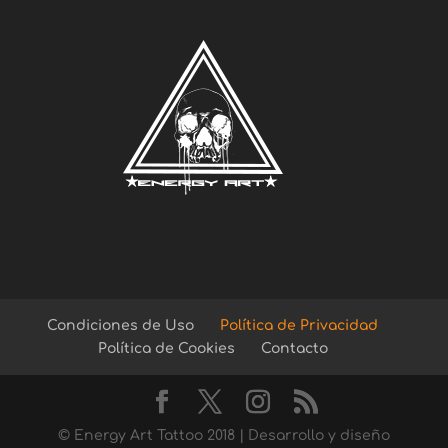
Condiciones de Uso
Política de Privacidad
Política de Cookies
Contacto
© Energy Art Tattoo 2018 | Desarrollo y diseño