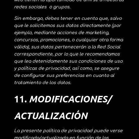
redes sociales o grupos.
Sin embargo, debes tener en cuenta que, salvo
que le solicitemos sus datos directamente (por
ejemplo, mediante acciones de marketing,
concursos, promociones, o cualquier otra forma
válida), sus datos pertenecerán a la Red Social
correspondiente, por lo que le recomendamos
que lea detenidamente sus condiciones de uso
y políticas de privacidad, así como, se asegure
de configurar sus preferencias en cuanto al
tratamiento de los datos.
11.
MODIFICACIONES/
ACTUALIZACIÓN
La presente política de privacidad puede verse
modificada/actualizada en función de las