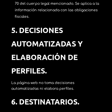
70 del cuerpo legal mencionado. Se aplica a la
información relacionada con las obligaciones
fiscales.
5.
DECISIONES
AUTOMATIZADAS Y
ELABORACIÓN DE
PERFILES.
La página web no toma decisiones
automatizadas ni elabora perfiles.
6.
DESTINATARIOS.