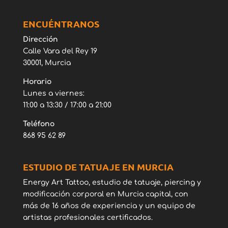
ENCUÉNTRANOS
Dirección
Calle Vara del Rey 19
30001, Murcia
Horario
Lunes a viernes:
11:00 a 13:30 / 17:00 a 21:00
Teléfono
868 95 62 89
ESTUDIO DE TATUAJE EN MURCIA
Energy Art Tattoo, estudio de tatuaje, piercing y
modificación corporal en Murcia capital, con
más de 16 años de experiencia y un equipo de
artistas profesionales certificados.