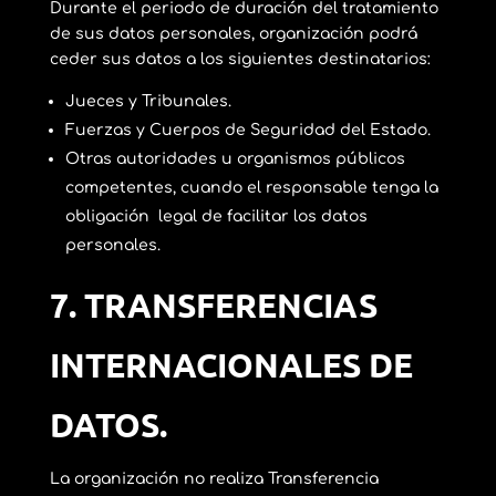
Durante el periodo de duración del tratamiento
de sus datos personales, organización podrá
ceder sus datos a los siguientes destinatarios:
Jueces y Tribunales.
Fuerzas y Cuerpos de Seguridad del Estado.
Otras autoridades u organismos públicos
competentes, cuando el responsable tenga la
obligación legal de facilitar los datos
personales.
7.
TRANSFERENCIAS
INTERNACIONALES DE
DATOS.
La organización no realiza Transferencia