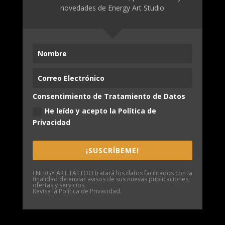
novedades de Energy Art Studio
Consentimiento de Tratamiento de Datos
He leído y acepto la Política de
Privacidad
¡SUSCRÍBEME!
ENERGY ART TATTOO tratará los datos facilitados con la
finalidad de enviar avisos de sus nuevas publicaciones,
ofertas y servicios.
Revisa la
Política de Privacidad.