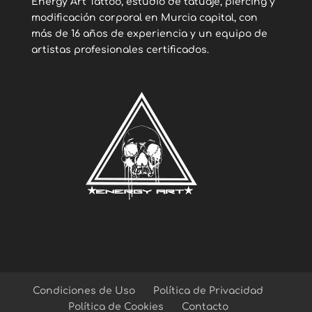
Energy Art Tattoo, estudio de tatuaje, piercing y
modificación corporal en Murcia capital, con
más de 16 años de experiencia y un equipo de
artistas profesionales certificados.
Condiciones de Uso
Política de Privacidad
Política de Cookies
Contacto