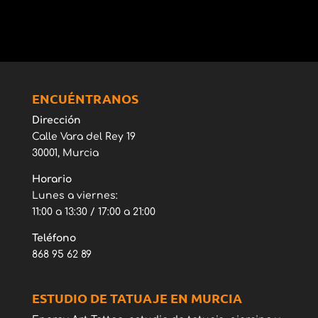
ENCUÉNTRANOS
Dirección
Calle Vara del Rey 19
30001, Murcia
Horario
Lunes a viernes:
11:00 a 13:30 / 17:00 a 21:00
Teléfono
868 95 62 89
ESTUDIO DE TATUAJE EN MURCIA