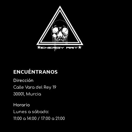
ENCUÉNTRANOS
Dirección
Calle Vara del Rey 19
30001, Murcia
Horario
Lunes a sábado:
11:00 a 14:00 / 17:00 a 21:00